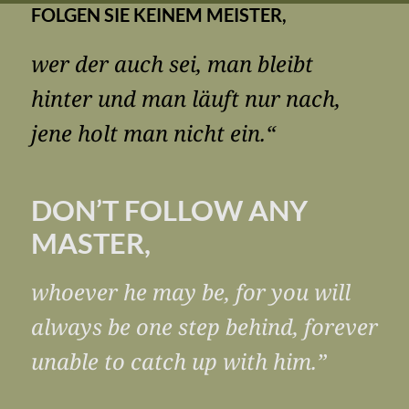
FOLGEN SIE KEINEM MEISTER,
wer der auch sei, man bleibt
hinter und man läuft nur nach,
jene holt man nicht ein.“
DON’T FOLLOW ANY
MASTER,
whoever he may be, for you will
always be one step behind, forever
unable to catch up with him.”